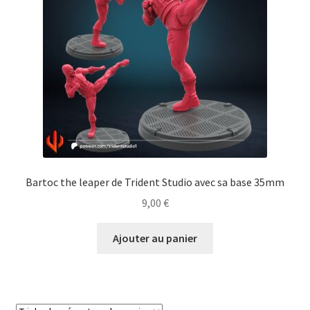
Bartoc the leaper de Trident Studio avec sa base 35mm
9,00
€
Ajouter au panier