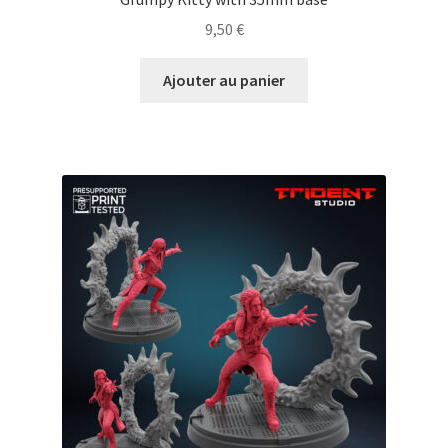
9,50
€
Ajouter au panier