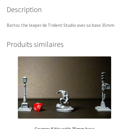
Description
Bartoc the leaper de Trident Studio avec sa base 35mm
Produits similaires
Grumpy Kitty with 35mm base