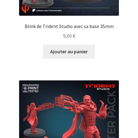
Blink de Trident Studio avec sa base 35mm
9,00
€
Ajouter au panier