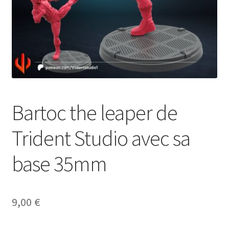
Bartoc the leaper de
Trident Studio avec sa
base 35mm
9,00
€