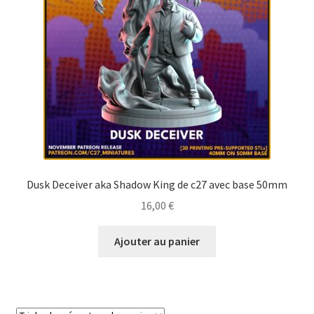
Dusk Deceiver aka Shadow King de c27 avec base 50mm
16,00
€
Ajouter au panier