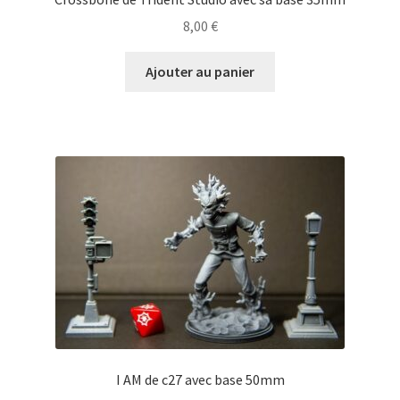
8,00
€
Ajouter au panier
I AM de c27 avec base 50mm