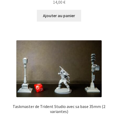
14,00
€
Ajouter au panier
Taskmaster de Trident Studio avec sa base 35mm (2
variantes)