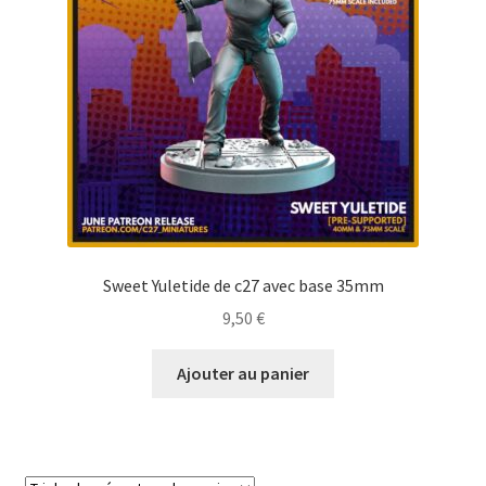
Sweet Yuletide de c27 avec base 35mm
9,50
€
Ajouter au panier