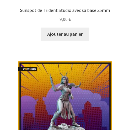
Sunspot de Trident Studio avec sa base 35mm
9,00
€
Ajouter au panier