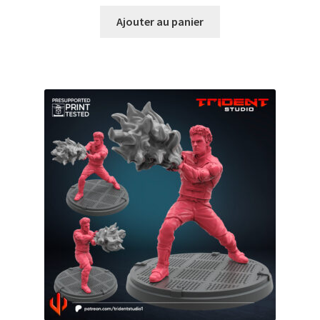
Ajouter au panier