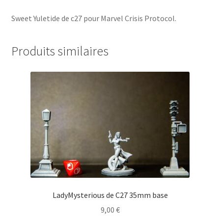
Sweet Yuletide de c27 pour Marvel Crisis Protocol.
Produits similaires
LadyMysterious de C27 35mm base
9,00
€