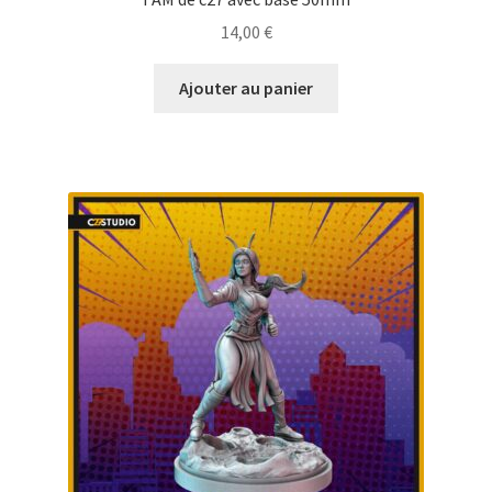
14,00
€
Ajouter au panier