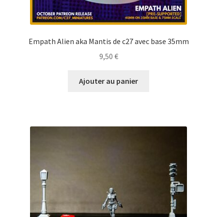
Empath Alien aka Mantis de c27 avec base 35mm
9,50
€
Ajouter au panier