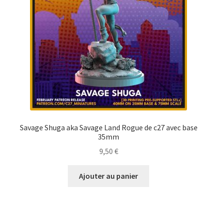
Savage Shuga aka Savage Land Rogue de c27 avec base
35mm
9,50
€
Ajouter au panier