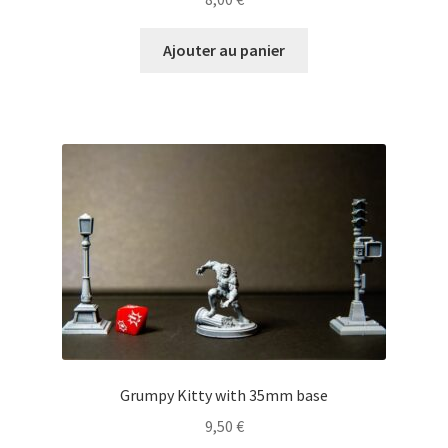
Ajouter au panier
Grumpy Kitty with 35mm base
9,50
€