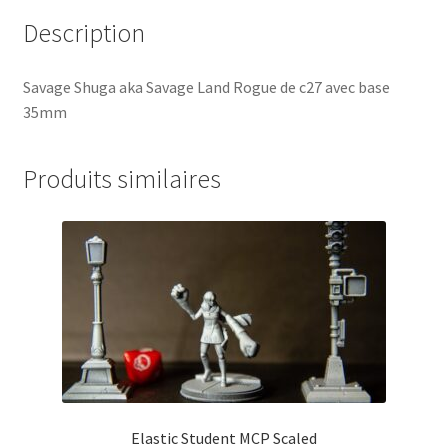
Description
Savage Shuga aka Savage Land Rogue de c27 avec base
35mm
Produits similaires
Elastic Student MCP Scaled