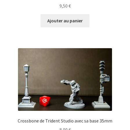
9,50
€
Ajouter au panier
Crossbone de Trident Studio avec sa base 35mm
8,00
€