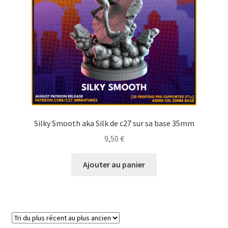
Silky Smooth aka Silk de c27 sur sa base 35mm
9,50
€
Ajouter au panier