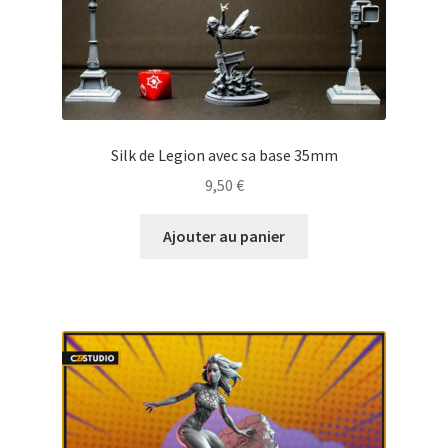
Silk de Legion avec sa base 35mm
9,50
€
Ajouter au panier