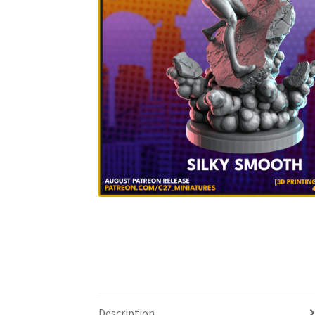
Description