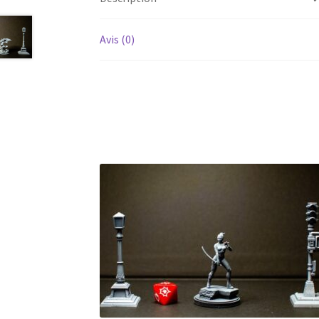
Avis (0)