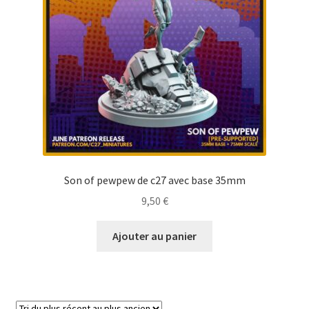
Son of pewpew de c27 avec base 35mm
9,50
€
Ajouter au panier