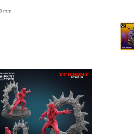
 50 mm