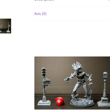
Avis (0)