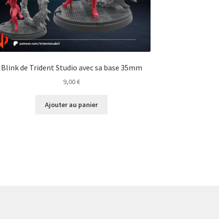
Blink de Trident Studio avec sa base 35mm
9,00
€
Ajouter au panier