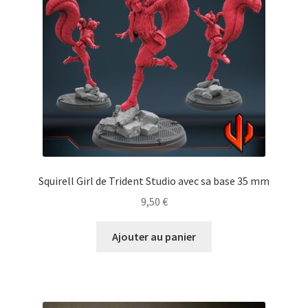
Squirell Girl de Trident Studio avec sa base 35 mm
9,50
€
Ajouter au panier