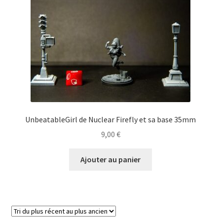
UnbeatableGirl de Nuclear Firefly et sa base 35mm
9,00
€
Ajouter au panier