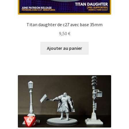
Titan daughter de c27 avec base 35mm
9,50
€
Ajouter au panier