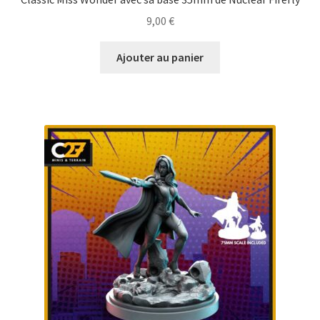
9,00
€
Ajouter au panier