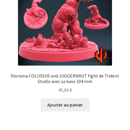
Diorama COLOSSUS and JUGGERNAUT fight de Trident
Studio avec sa base 104 mm
45,00
€
Ajouter au panier