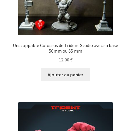
Unstoppable Colossus de Trident Studio avec sa base
50mm ou 65 mm
12,00
€
Ajouter au panier