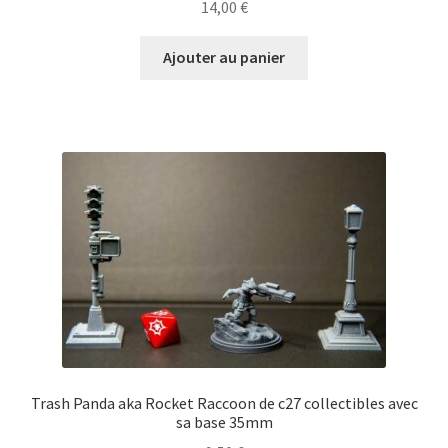
14,00
€
Ajouter au panier
Trash Panda aka Rocket Raccoon de c27 collectibles avec
sa base 35mm