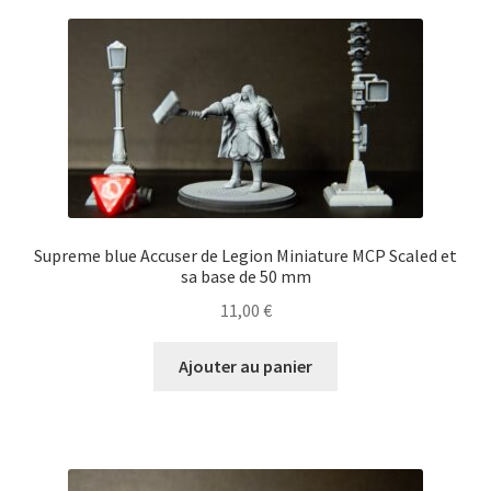
Supreme blue Accuser de Legion Miniature MCP Scaled et
sa base de 50 mm
11,00
€
Ajouter au panier