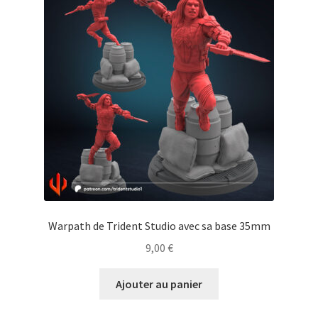
Warpath de Trident Studio avec sa base 35mm
9,00
€
Ajouter au panier