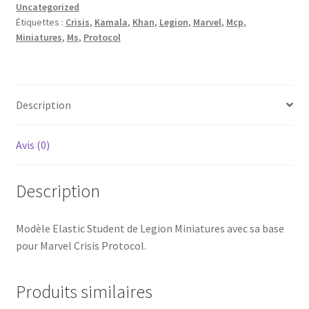
Uncategorized
Étiquettes :
Crisis
,
Kamala
,
Khan
,
Legion
,
Marvel
,
Mcp
,
Miniatures
,
Ms
,
Protocol
Description
Avis (0)
Description
Modèle Elastic Student de Legion Miniatures avec sa base
pour Marvel Crisis Protocol.
Produits similaires