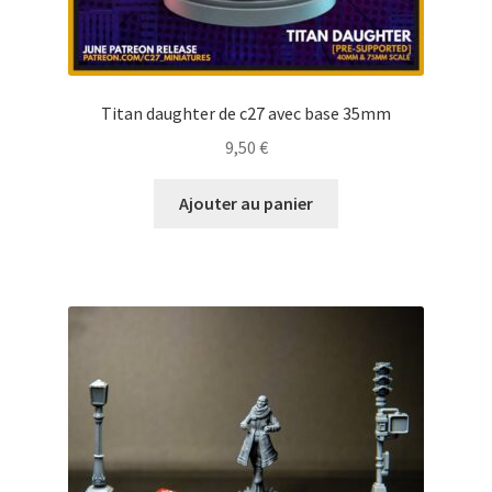
Titan daughter de c27 avec base 35mm
9,50
€
Ajouter au panier