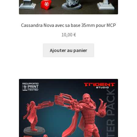
Cassandra Nova avec sa base 35mm pour MCP
10,00
€
Ajouter au panier