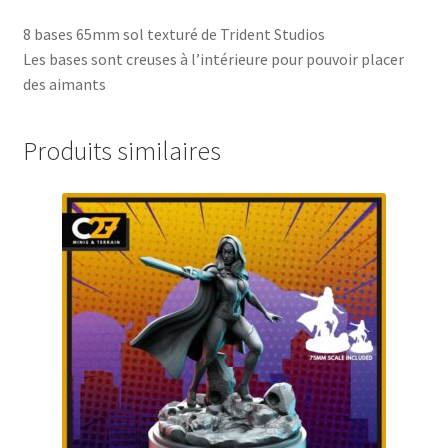
8 bases 65mm sol texturé de Trident Studios
Les bases sont creuses à l’intérieure pour pouvoir placer
des aimants
Produits similaires