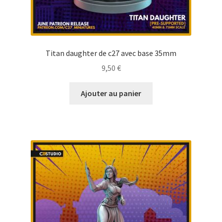
Titan daughter de c27 avec base 35mm
9,50
€
Ajouter au panier