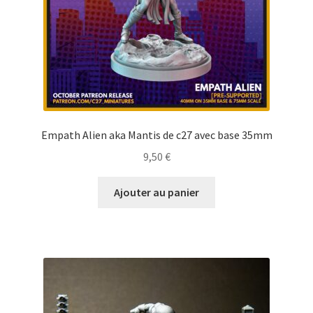
Empath Alien aka Mantis de c27 avec base 35mm
9,50
€
Ajouter au panier