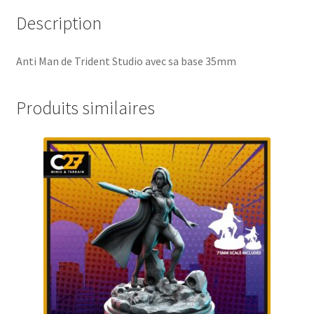
Description
Anti Man de Trident Studio avec sa base 35mm
Produits similaires