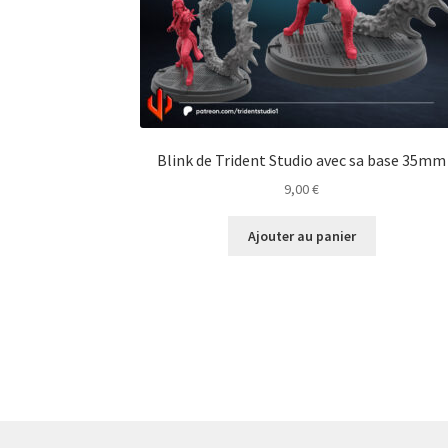
Blink de Trident Studio avec sa base 35mm
9,00
€
Ajouter au panier