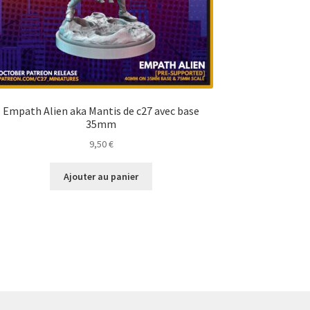
Empath Alien aka Mantis de c27 avec base
35mm
9,50
€
Ajouter au panier