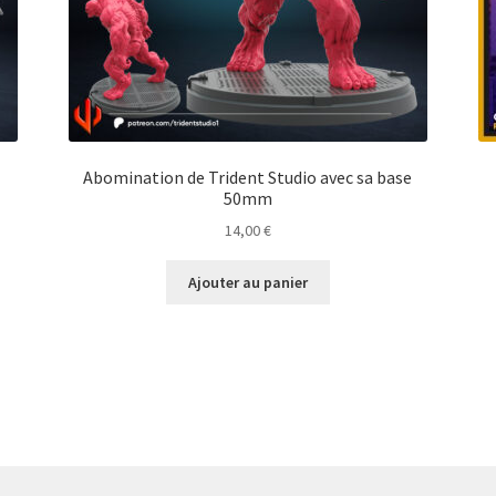
Abomination de Trident Studio avec sa base
50mm
14,00
€
Ajouter au panier