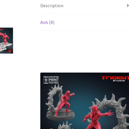
Description
Avis (0)