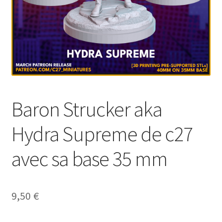
Baron Strucker aka
Hydra Supreme de c27
avec sa base 35 mm
9,50
€