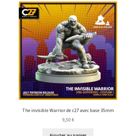
The invisible Warrior de c27 avec base 35mm
9,50
€
Ajouter au panier