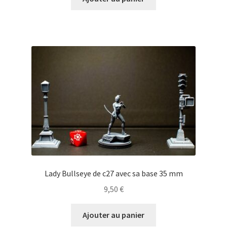
Lady Bullseye de c27 avec sa base 35 mm
9,50
€
Ajouter au panier