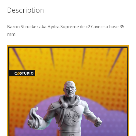
Description
Baron Strucker aka Hydra Supreme de c27 avec sa base 35
mm
Lecteur
vidéo