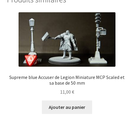
Supreme blue Accuser de Legion Miniature MCP Scaled et
sa base de 50 mm
11,00
€
Ajouter au panier