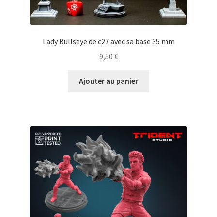
Lady Bullseye de c27 avec sa base 35 mm
9,50
€
Ajouter au panier