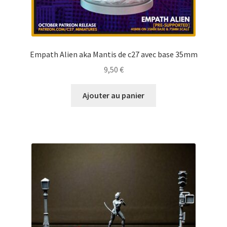
Empath Alien aka Mantis de c27 avec base 35mm
9,50
€
Ajouter au panier