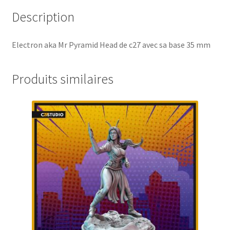
Description
Electron aka Mr Pyramid Head de c27 avec sa base 35 mm
Produits similaires