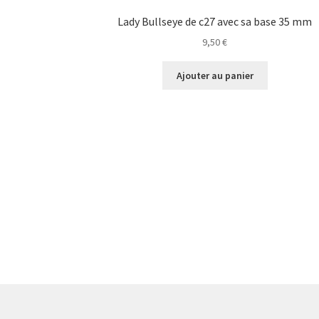
Lady Bullseye de c27 avec sa base 35 mm
9,50
€
Ajouter au panier