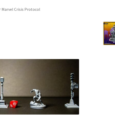
 Marvel Crisis Protocol