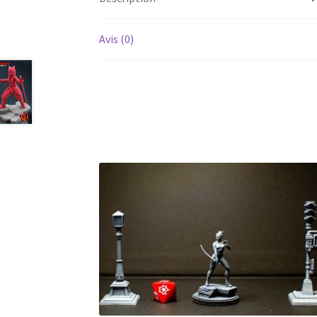
Avis (0)