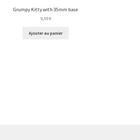
Grumpy Kitty with 35mm base
9,50
€
Ajouter au panier