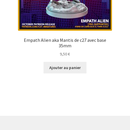
Empath Alien aka Mantis de c27 avec base
35mm
9,50
€
Ajouter au panier