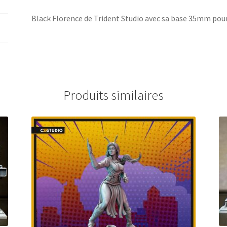
Black Florence de Trident Studio avec sa base 35mm pour
Produits similaires