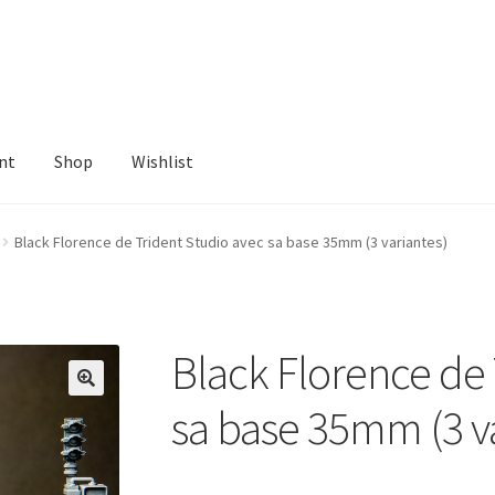
nt
Shop
Wishlist
ist
Black Florence de Trident Studio avec sa base 35mm (3 variantes)
Black Florence de 
sa base 35mm (3 v