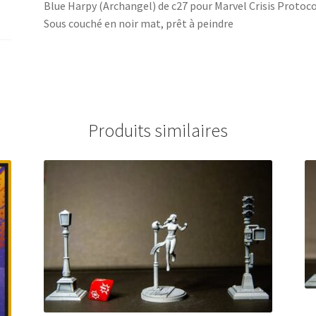
Blue Harpy (Archangel) de c27 pour Marvel Crisis Protoco
Sous couché en noir mat, prêt à peindre
Produits similaires