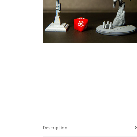
Description