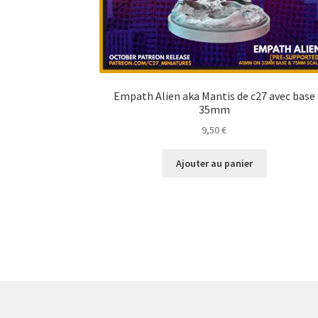
Empath Alien aka Mantis de c27 avec base
35mm
9,50
€
Ajouter au panier