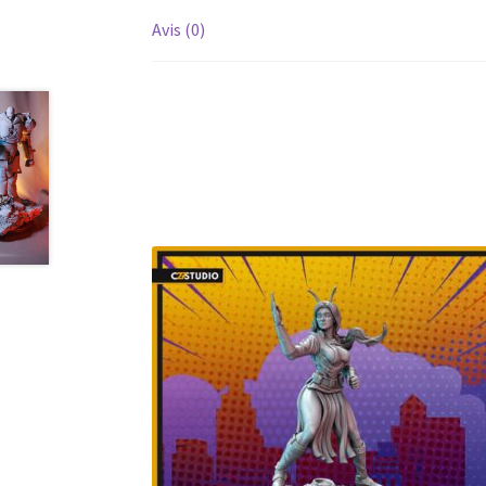
Avis (0)