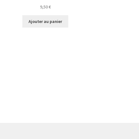
9,50
€
Ajouter au panier