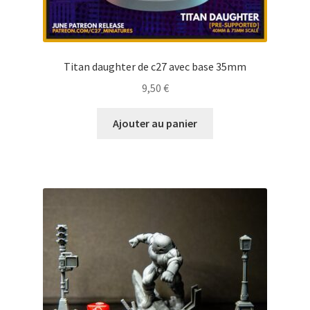
Titan daughter de c27 avec base 35mm
9,50
€
Ajouter au panier