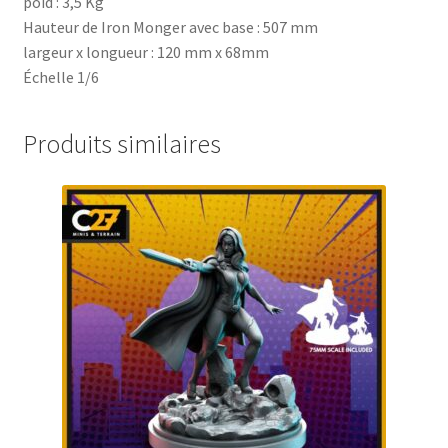
poid : 3,5 Kg
Hauteur de Iron Monger avec base : 507 mm
largeur x longueur : 120 mm x 68mm
Échelle 1/6
Produits similaires