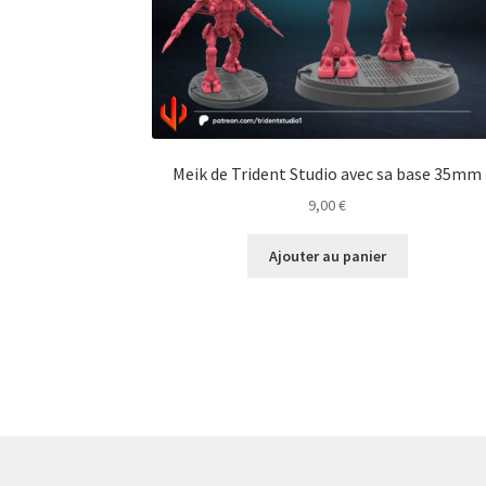
Meik de Trident Studio avec sa base 35mm
9,00
€
Ajouter au panier