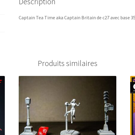
Description
Captain Tea Time aka Captain Britain de c27 avec base
Produits similaires