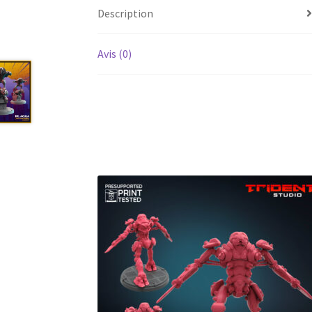
Description
Avis (0)