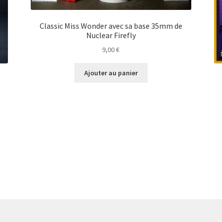
Classic Miss Wonder avec sa base 35mm de
Nuclear Firefly
9,00
€
Ajouter au panier