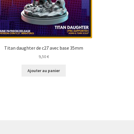
Titan daughter de c27 avec base 35mm
9,50
€
Ajouter au panier