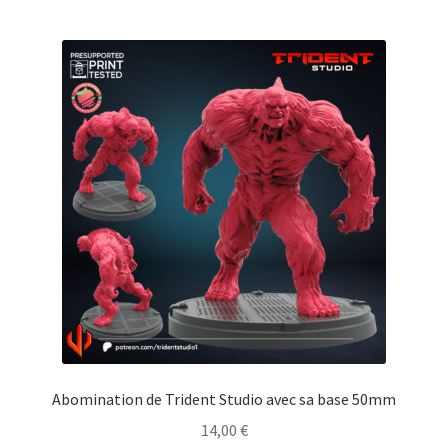
Abomination de Trident Studio avec sa base 50mm
14,00
€