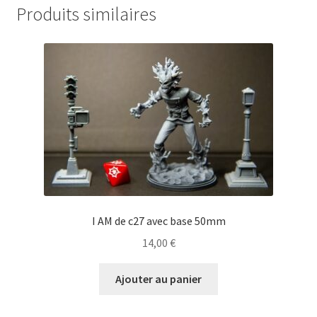
Produits similaires
I AM de c27 avec base 50mm
14,00
€
Ajouter au panier