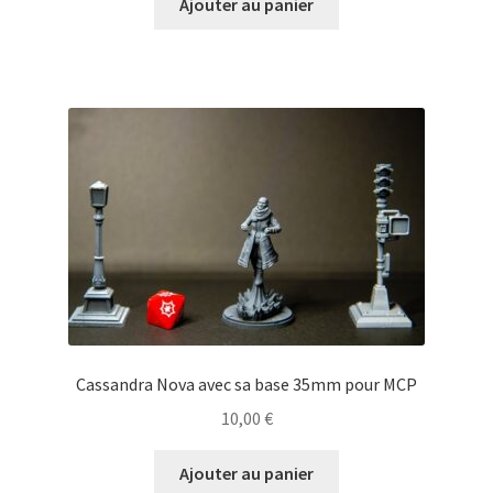
Ajouter au panier
Cassandra Nova avec sa base 35mm pour MCP
10,00
€
Ajouter au panier