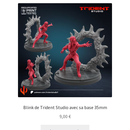
Blink de Trident Studio avec sa base 35mm
9,00
€