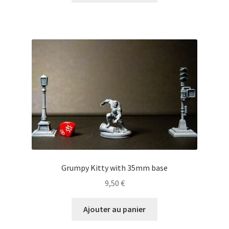
Grumpy Kitty with 35mm base
9,50
€
Ajouter au panier