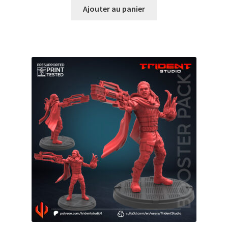
Ajouter au panier