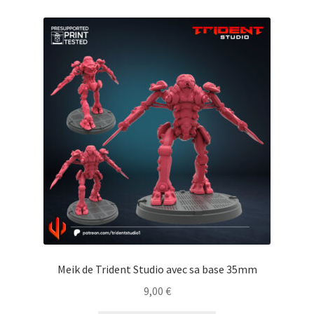
Meik de Trident Studio avec sa base 35mm
9,00
€