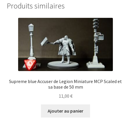
Produits similaires
Supreme blue Accuser de Legion Miniature MCP Scaled et
sa base de 50 mm
11,00
€
Ajouter au panier