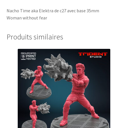
Nacho Time aka Elektra de c27 avec base 35mm
Woman without fear
Produits similaires