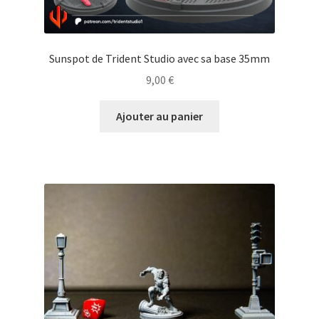
Sunspot de Trident Studio avec sa base 35mm
9,00
€
Ajouter au panier