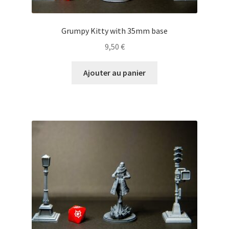
Grumpy Kitty with 35mm base
9,50
€
Ajouter au panier