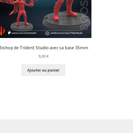
Bishop de Trident Studio avec sa base 35mm
9,00
€
Ajouter au panier