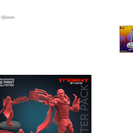
se 50mm