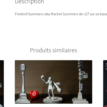
Description
Firebird Summers aka Rachel Summers de c27 sur sa ba
Produits similaires