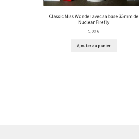
Classic Miss Wonder avec sa base 35mm de
Nuclear Firefly
9,00
€
Ajouter au panier