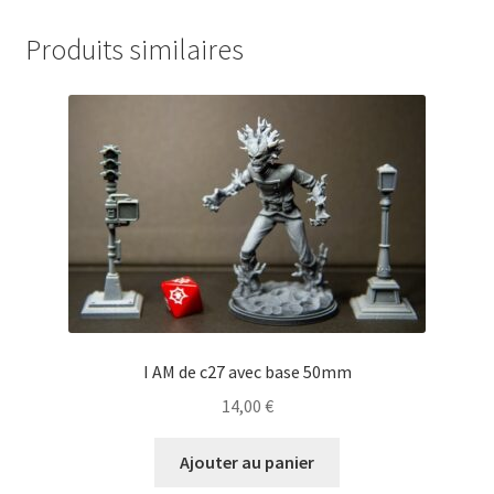
Produits similaires
I AM de c27 avec base 50mm
14,00
€
Ajouter au panier