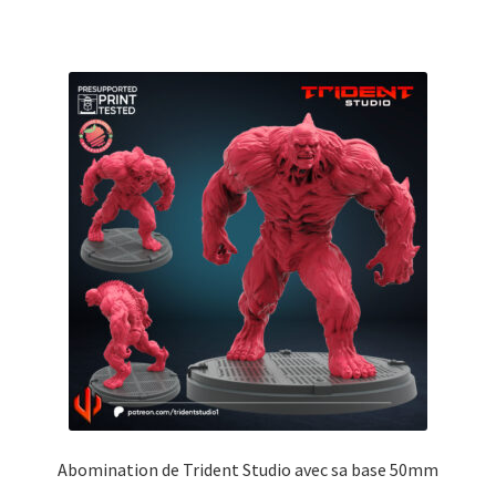
Abomination de Trident Studio avec sa base 50mm