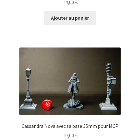
14,00
€
Ajouter au panier
Cassandra Nova avec sa base 35mm pour MCP
10,00
€