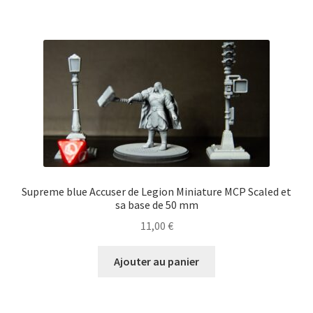
Supreme blue Accuser de Legion Miniature MCP Scaled et
sa base de 50 mm
11,00
€
Ajouter au panier