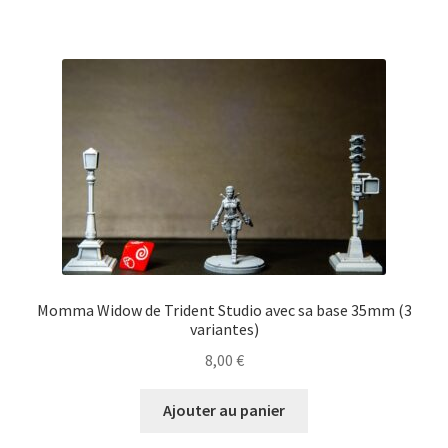
Momma Widow de Trident Studio avec sa base 35mm (3
variantes)
8,00
€
Ajouter au panier