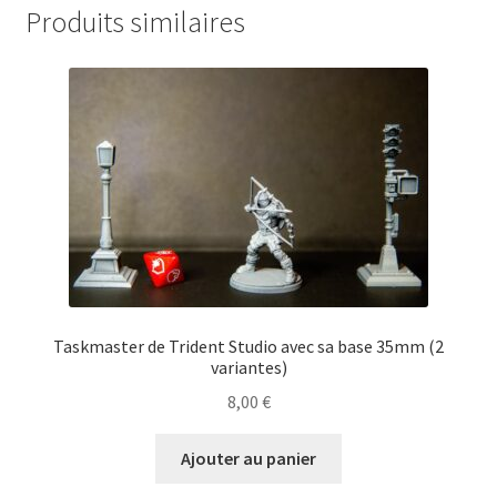
Produits similaires
Taskmaster de Trident Studio avec sa base 35mm (2
variantes)
8,00
€
Ajouter au panier