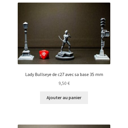
Lady Bullseye de c27 avec sa base 35 mm
9,50
€
Ajouter au panier