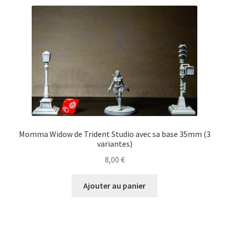
Momma Widow de Trident Studio avec sa base 35mm (3
variantes)
8,00
€
Ajouter au panier