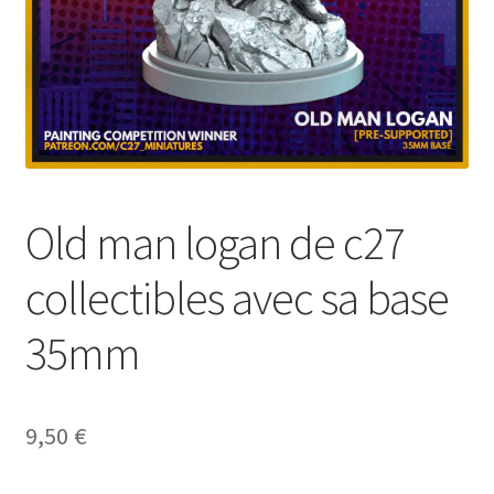
Old man logan de c27
collectibles avec sa base
35mm
9,50
€