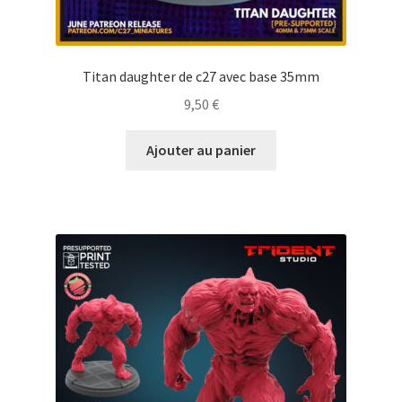
Titan daughter de c27 avec base 35mm
9,50
€
Ajouter au panier