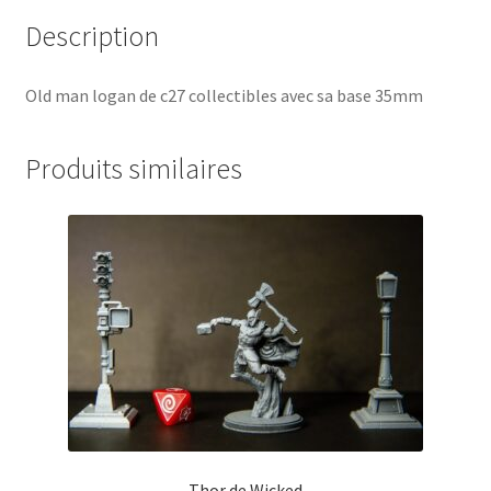
Description
Old man logan de c27 collectibles avec sa base 35mm
Produits similaires
Thor de Wicked