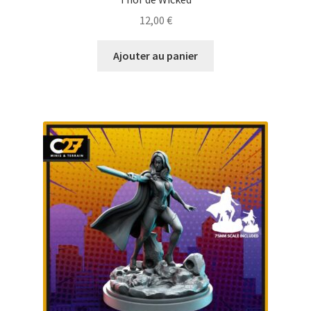
12,00
€
Ajouter au panier