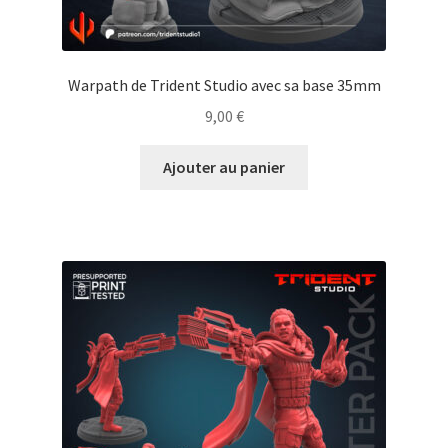
Warpath de Trident Studio avec sa base 35mm
9,00
€
Ajouter au panier