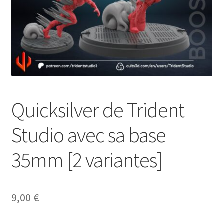
Quicksilver de Trident
Studio avec sa base
35mm [2 variantes]
9,00
€