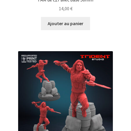
14,00
€
Ajouter au panier