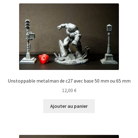
Unstoppable metalman de c27 avec base 50 mm ou 65 mm
12,00
€
Ajouter au panier