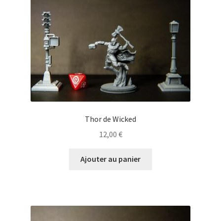
Thor de Wicked
12,00
€
Ajouter au panier