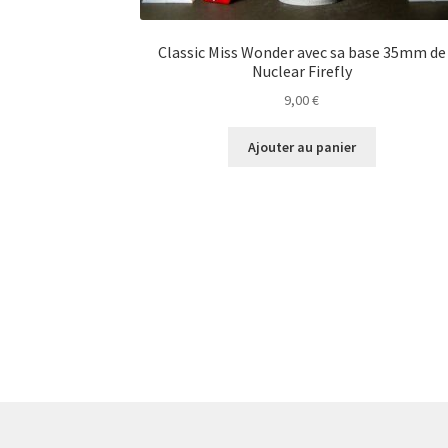
Classic Miss Wonder avec sa base 35mm de
Nuclear Firefly
9,00
€
Ajouter au panier