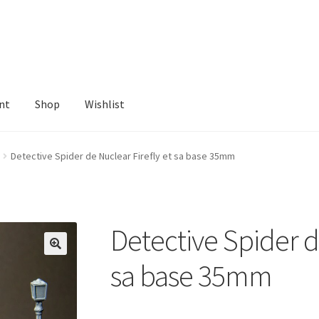
nt
Shop
Wishlist
ist
Detective Spider de Nuclear Firefly et sa base 35mm
Detective Spider d
sa base 35mm