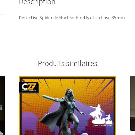
Description
Detective Spider de Nuclear Firefly et sa base 35mm
Produits similaires