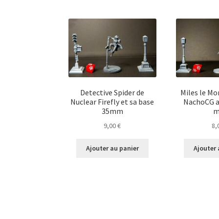
Detective Spider de
Miles le Mo
Nuclear Firefly et sa base
NachoCG a
35mm
9,00
€
8,
Ajouter au panier
Ajouter 