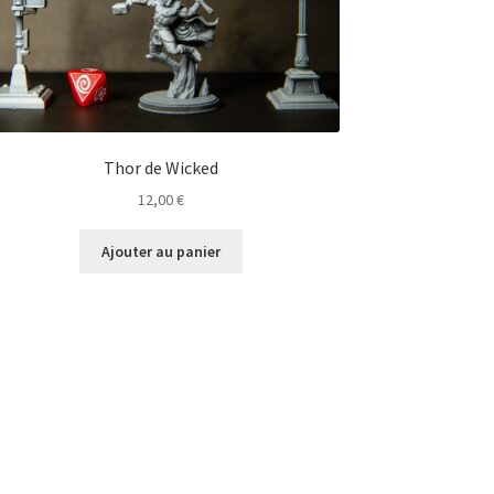
Thor de Wicked
12,00
€
Ajouter au panier