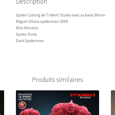
Description
Spider Cyborg de Trident Studio avec sa base 50mm
Miguel Ohara spiderman 2099
Mile Morales
Spider Punk
Dark Spiderman
Produits similaires