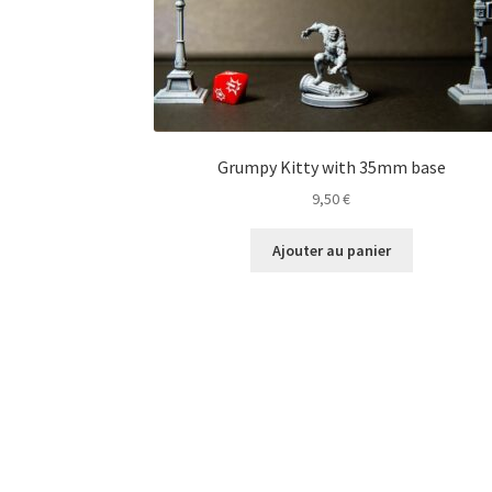
Grumpy Kitty with 35mm base
9,50
€
Ajouter au panier