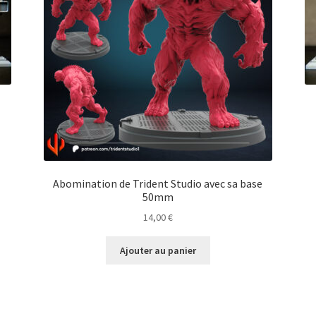
Abomination de Trident Studio avec sa base
50mm
14,00
€
Ajouter au panier