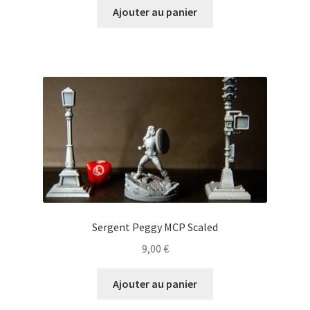
Ajouter au panier
Sergent Peggy MCP Scaled
9,00
€
Ajouter au panier