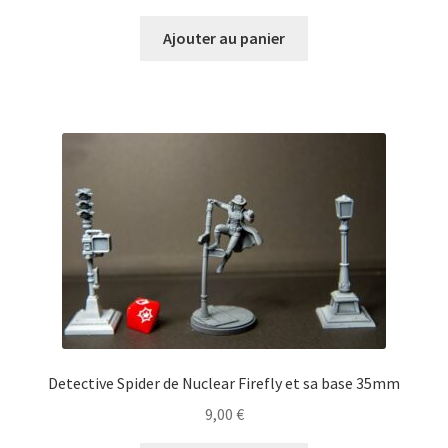
Ajouter au panier
Detective Spider de Nuclear Firefly et sa base 35mm
9,00
€