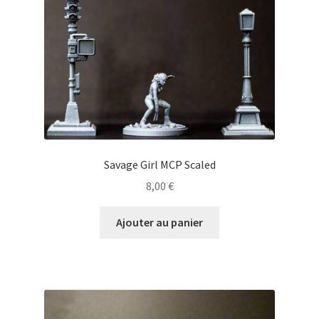
Savage Girl MCP Scaled
8,00
€
Ajouter au panier