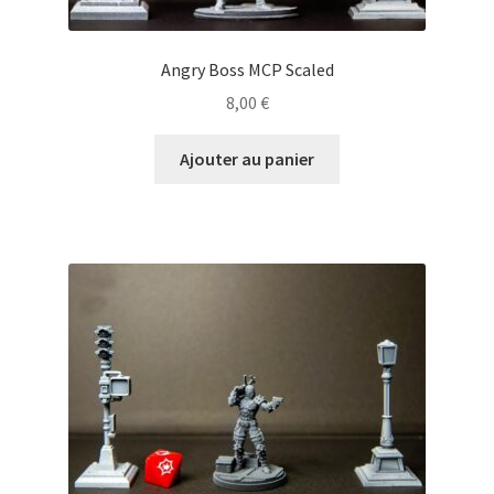
Angry Boss MCP Scaled
8,00
€
Ajouter au panier