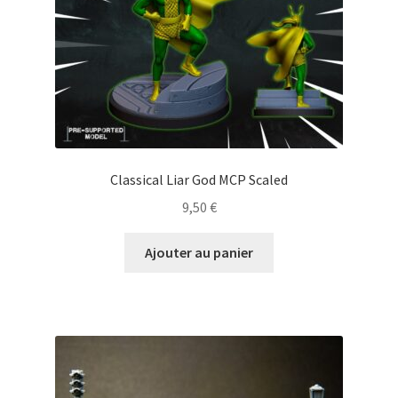
Classical Liar God MCP Scaled
9,50
€
Ajouter au panier