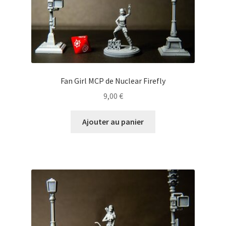
Fan Girl MCP de Nuclear Firefly
9,00
€
Ajouter au panier