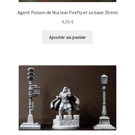
Agent Poison de Nuclear Firefly et sa base 35mm
9,00
€
Ajouter au panier