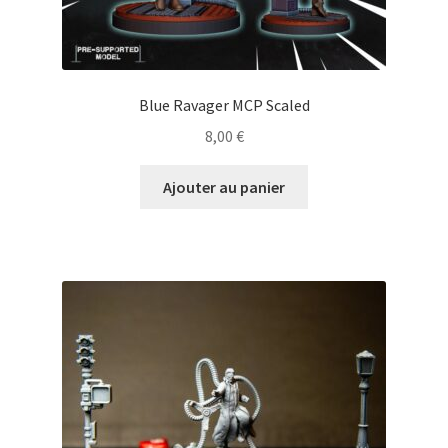
Blue Ravager MCP Scaled
8,00
€
Ajouter au panier