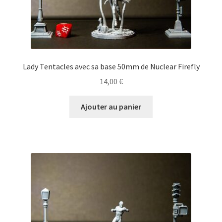
Lady Tentacles avec sa base 50mm de Nuclear Firefly
14,00
€
Ajouter au panier