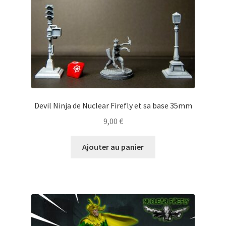
Devil Ninja de Nuclear Firefly et sa base 35mm
9,00
€
Ajouter au panier