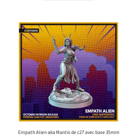
Empath Alien aka Mantis de c27 avec base 35mm