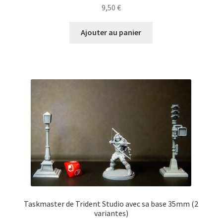
9,50
€
Ajouter au panier
Taskmaster de Trident Studio avec sa base 35mm (2
variantes)