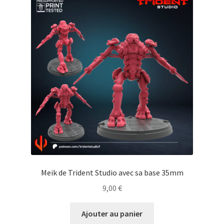
Meik de Trident Studio avec sa base 35mm
9,00
€
Ajouter au panier