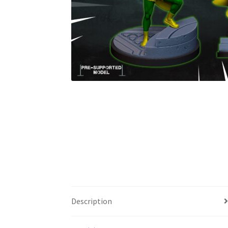
Description