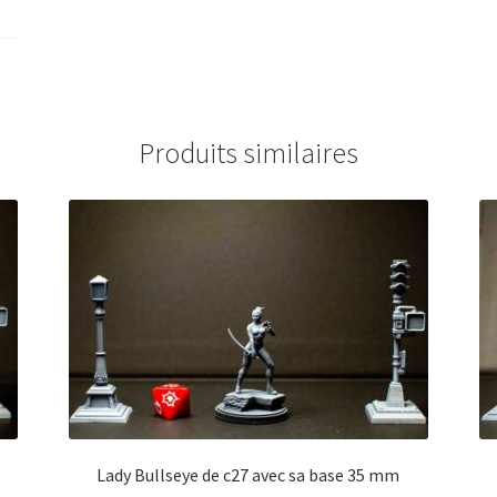
Produits similaires
Lady Bullseye de c27 avec sa base 35 mm