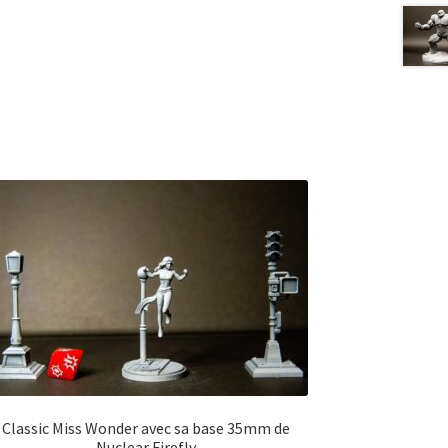
Classic Miss Wonder avec sa base 35mm de
Nuclear Firefly