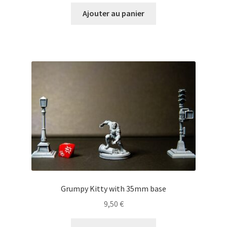
Ajouter au panier
Grumpy Kitty with 35mm base
9,50
€