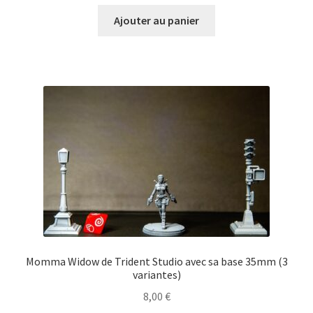
Ajouter au panier
Momma Widow de Trident Studio avec sa base 35mm (3
variantes)
8,00
€