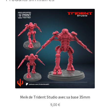
Meik de Trident Studio avec sa base 35mm
9,00
€