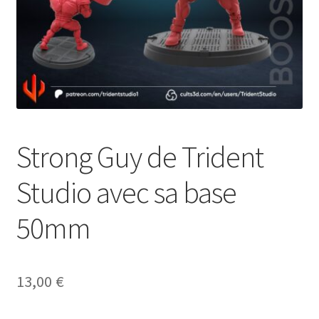
Strong Guy de Trident
Studio avec sa base
50mm
13,00
€