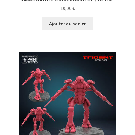
10,00
€
Ajouter au panier