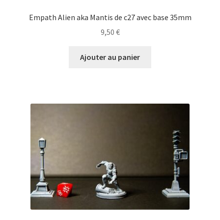
Empath Alien aka Mantis de c27 avec base 35mm
9,50
€
Ajouter au panier