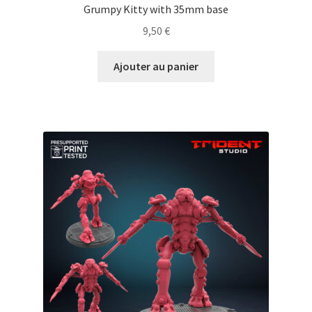
Grumpy Kitty with 35mm base
9,50
€
Ajouter au panier