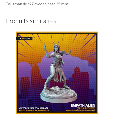
Talisman de c27 avec sa base 35 mm
Produits similaires