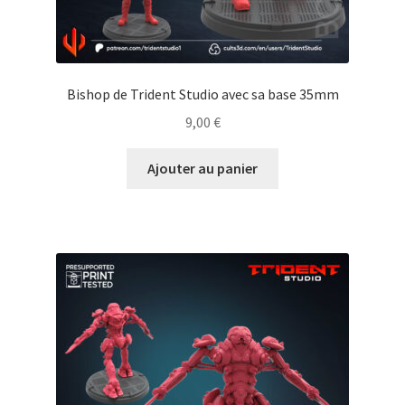
Bishop de Trident Studio avec sa base 35mm
9,00
€
Ajouter au panier