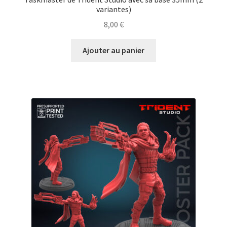
variantes)
8,00
€
Ajouter au panier