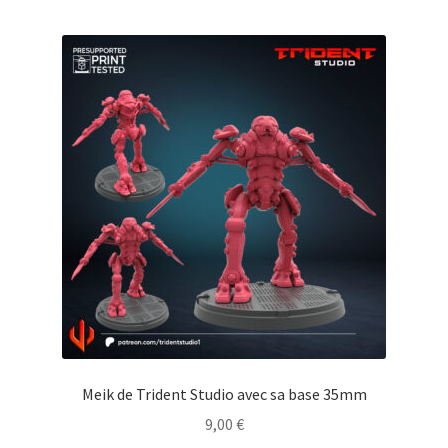
Meik de Trident Studio avec sa base 35mm
9,00
€