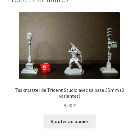
Taskmaster de Trident Studio avec sa base 35mm (2
variantes)
8,00
€
Ajouter au panier