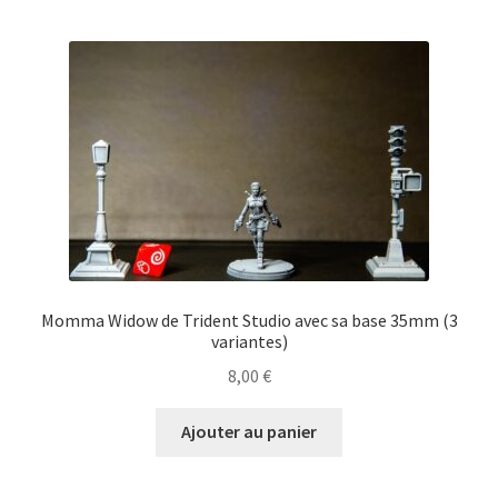
Momma Widow de Trident Studio avec sa base 35mm (3
variantes)
8,00
€
Ajouter au panier