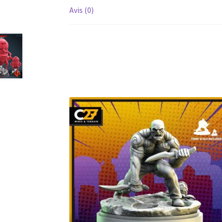
Avis (0)