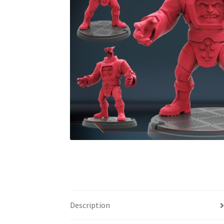
Description