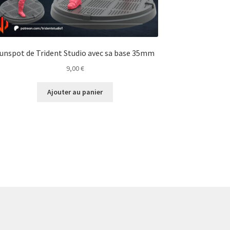
unspot de Trident Studio avec sa base 35mm
9,00
€
Ajouter au panier